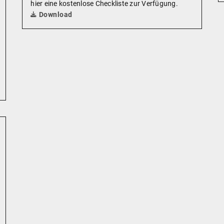
hier eine kostenlose Checkliste zur Verfügung.
Download