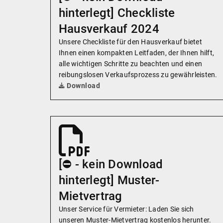
hinterlegt] Checkliste
Hausverkauf 2024
Unsere Checkliste für den Hausverkauf bietet
Ihnen einen kompakten Leitfaden, der Ihnen hilft,
alle wichtigen Schritte zu beachten und einen
reibungslosen Verkaufsprozess zu gewährleisten.
Download
[⛔️ - kein Download
hinterlegt] Muster-
Mietvertrag
Unser Service für Vermieter: Laden Sie sich
unseren Muster-Mietvertrag kostenlos herunter.