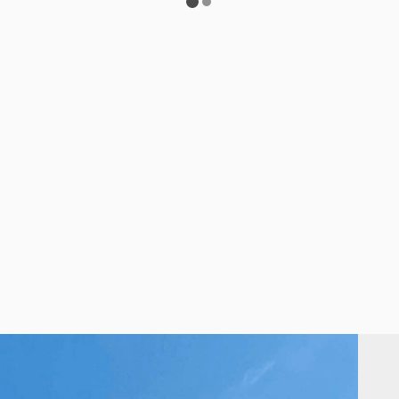
Verfügung.