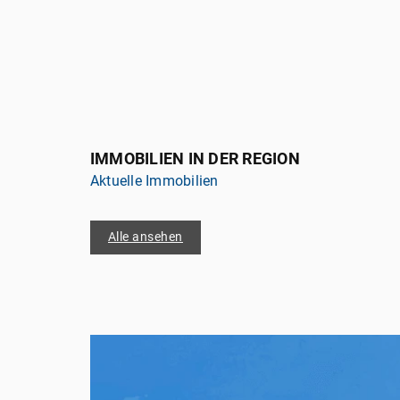
selbstbestimmt zu gestalten.
IMMOBILIEN IN DER REGION
Aktuelle Immobilien
Alle ansehen