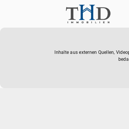
Inhalte aus externen Quellen, Vide
beda