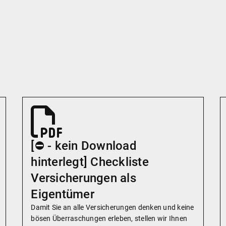
[⛔️ - kein Download
hinterlegt] Checkliste
Versicherungen als
Eigentümer
Damit Sie an alle Versicherungen denken und keine
bösen Überraschungen erleben, stellen wir Ihnen