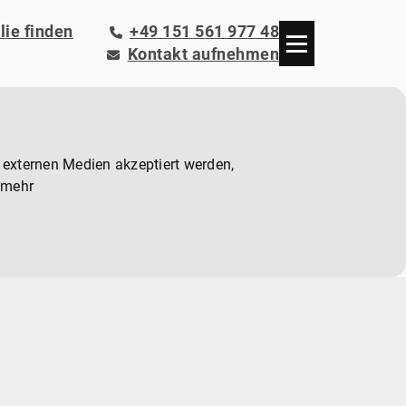
ie finden
+49 151 561 977 48
Kontakt aufnehmen
 externen Medien akzeptiert werden,
 mehr