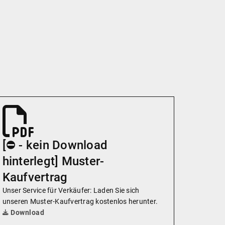
[⛔️ - kein Download
hinterlegt] Muster-
Kaufvertrag
Unser Service für Verkäufer: Laden Sie sich
unseren Muster-Kaufvertrag kostenlos herunter.
Download