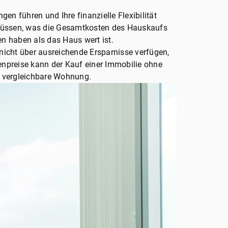
en führen und Ihre finanzielle Flexibilität
 müssen, was die Gesamtkosten des Hauskaufs
n haben als das Haus wert ist.
nicht über ausreichende Ersparnisse verfügen,
enpreise kann der Kauf einer Immobilie ohne
ne vergleichbare Wohnung.