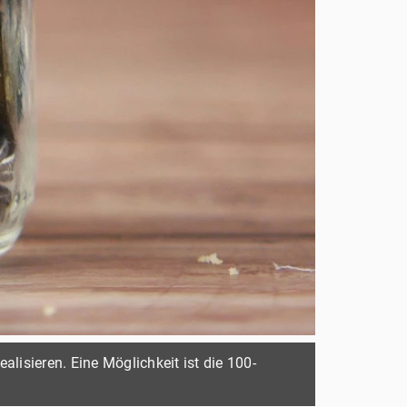
alisieren. Eine Möglichkeit ist die 100-