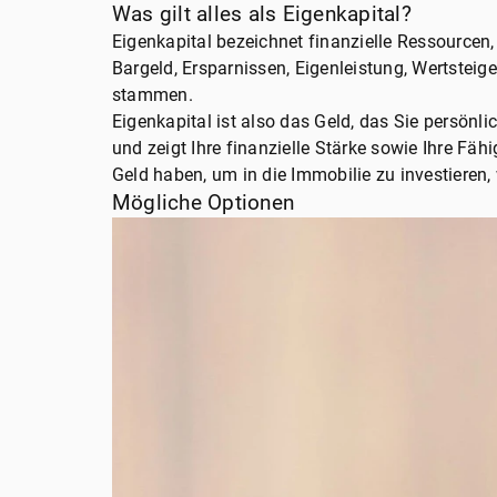
Was gilt alles als Eigenkapital?
Eigenkapital bezeichnet finanzielle Ressourcen,
Bargeld, Ersparnissen, Eigenleistung, Wertste
stammen.
Eigenkapital ist also das Geld, das Sie persönli
und zeigt Ihre finanzielle Stärke sowie Ihre Fä
Geld haben, um in die Immobilie zu investieren,
Mögliche Optionen