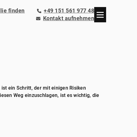
ie finden
+49 151 561 977 48
Kontakt aufnehmen
t ein Schritt, der mit einigen Risiken
iesen Weg einzuschlagen, ist es wichtig, die