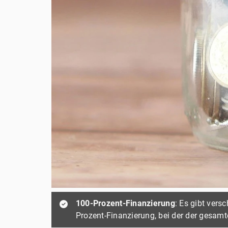
100-Prozent-Finanzierung
: Es gibt vers
Prozent-Finanzierung, bei der der gesam