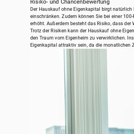
Risiko- und Chancenbewertung
Der Hauskauf ohne Eigenkapital birgt natürlich 
einschränken. Zudem können Sie bei einer 100
erhöht. Außerdem besteht das Risiko, dass der 
Trotz der Risiken kann der Hauskauf ohne Eigen
den Traum vom Eigenheim zu verwirklichen. Insb
Eigenkapital attraktiv sein, da die monatlichen