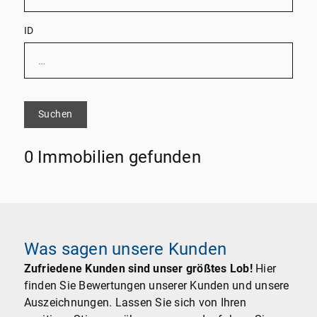
ID
Suchen
0 Immobilien gefunden
Was sagen unsere Kunden
Zufriedene Kunden sind unser größtes Lob!
Hier
finden Sie Bewertungen unserer Kunden und unsere
Auszeichnungen. Lassen Sie sich von Ihren