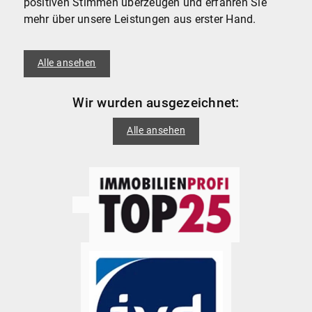
positiven Stimmen überzeugen und erfahren Sie
mehr über unsere Leistungen aus erster Hand.
Alle ansehen
Wir wurden ausgezeichnet:
Alle ansehen