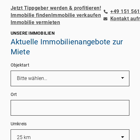
Jetzt Tippgeber werden & profitieren!
+49 151 561
Immobilie finden
Immobilie verkaufen
Kontakt au
Immobilie vermieten
UNSERE IMMOBILIEN
Aktuelle Immobilienangebote zur
Miete
Objektart
Ort
Umkreis