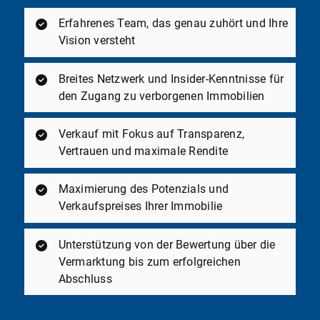
Erfahrenes Team, das genau zuhört und Ihre
Vision versteht
Breites Netzwerk und Insider-Kenntnisse für
den Zugang zu verborgenen Immobilien
Verkauf mit Fokus auf Transparenz,
Vertrauen und maximale Rendite
Maximierung des Potenzials und
Verkaufspreises Ihrer Immobilie
Unterstützung von der Bewertung über die
Vermarktung bis zum erfolgreichen
Abschluss