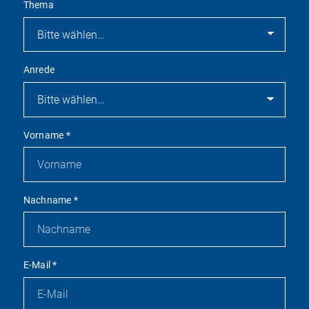
Thema
Anrede
Vorname
*
Nachname
*
E-Mail
*