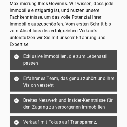
Maximierung Ihres Gewinns. Wir wissen, dass jede
Immobilie einzigartig ist, und nutzen unsere
Fachkenntnisse, um das volle Potenzial Ihrer
Immobilie auszuschöpfen. Vom ersten Schritt bis
zum Abschluss des erfolgreichen Verkaufs
unterstützen wir Sie mit unserer Erfahrung und
Expertise.
Exklusive Immobilien, die zum Lebensstil
passen
Erfahrenes Team, das genau zuhört und Ihre
Vision versteht
Breites Netzwerk und Insider-Kenntnisse für
den Zugang zu verborgenen Immobilien
Verkauf mit Fokus auf Transparenz,