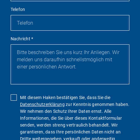
Telefon
Nachricht
*
Mit diesem Haken bestätigen Sie, dass Sie die
Datenschutzerklärung
zur Kenntnis genommen haben.
Wir nehmen den Schutz Ihrer Daten ernst. Alle
Informationen, die Sie über dieses Kontaktformular
senden, werden streng vertraulich behandelt. Wir
garantieren, dass Ihre persönlichen Daten nicht an
Dritte weitergegeben, verkauft oder anderweitig