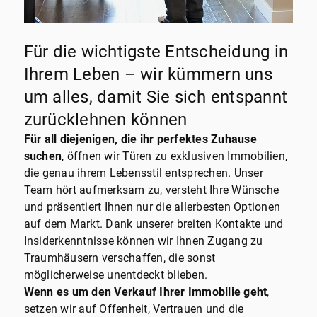
Für die wichtigste Entscheidung in
Ihrem Leben – wir kümmern uns
um alles, damit Sie sich entspannt
zurücklehnen können
Für all diejenigen, die ihr perfektes Zuhause
suchen
, öffnen wir Türen zu exklusiven Immobilien,
die genau ihrem Lebensstil entsprechen. Unser
Team hört aufmerksam zu, versteht Ihre Wünsche
und präsentiert Ihnen nur die allerbesten Optionen
auf dem Markt. Dank unserer breiten Kontakte und
Insiderkenntnisse können wir Ihnen Zugang zu
Traumhäusern verschaffen, die sonst
möglicherweise unentdeckt blieben.
Wenn es um den Verkauf Ihrer Immobilie geht
,
setzen wir auf Offenheit, Vertrauen und die