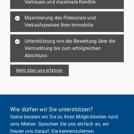
Vertrauen und maximale Rendite
Maximierung des Potenzials und
Verkaufspreises Ihrer Immobilie
Unterstützung von der Bewertung über die
Vermarktung bis zum erfolgreichen
Abschluss
Mehr über uns erfahren
Wie dürfen wir Sie unterstützen?
Gerne beraten wir Sie zu Ihren Möglichkeiten rund
ums Mieten. Sprechen Sie uns einfach an, wir
freuen uns darauf, Sie kennenzulernen.