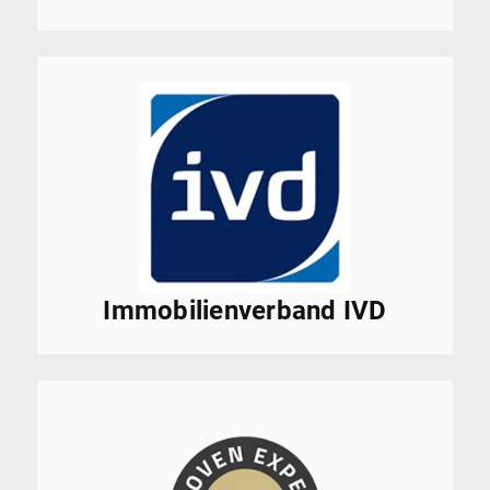
Immobilienverband IVD