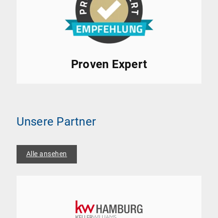
Proven Expert
Unsere Partner
Alle ansehen