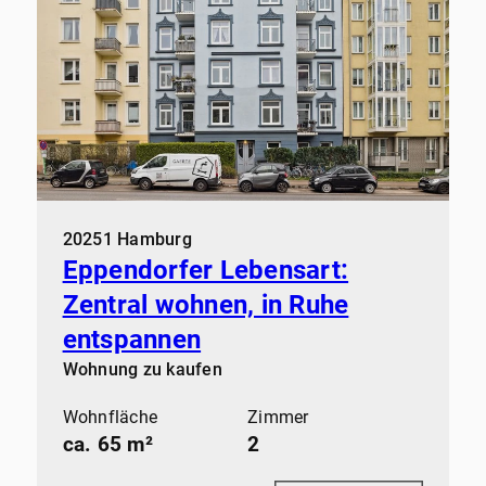
20251 Hamburg
Eppendorfer Lebensart:
Zentral wohnen, in Ruhe
entspannen
Wohnung zu kaufen
Wohnfläche
Zimmer
ca. 65 m²
2