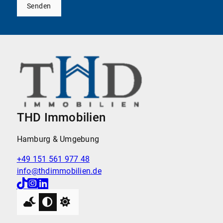
Senden
THD Immobilien
Hamburg & Umgebung
+49 151 561 977 48
info@thdimmobilien.de