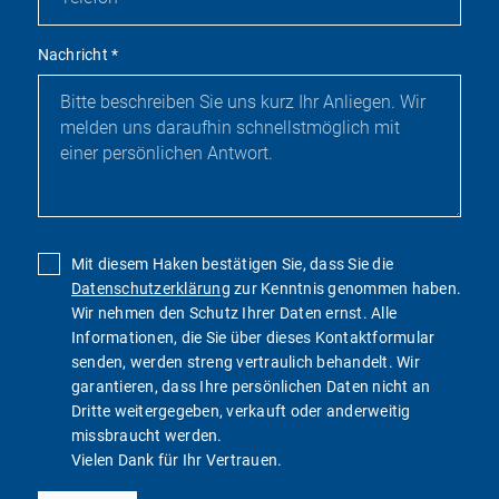
Nachricht
*
Mit diesem Haken bestätigen Sie, dass Sie die
Datenschutzerklärung
zur Kenntnis genommen haben.
Wir nehmen den Schutz Ihrer Daten ernst. Alle
Informationen, die Sie über dieses Kontaktformular
senden, werden streng vertraulich behandelt. Wir
garantieren, dass Ihre persönlichen Daten nicht an
Dritte weitergegeben, verkauft oder anderweitig
missbraucht werden.
Vielen Dank für Ihr Vertrauen.