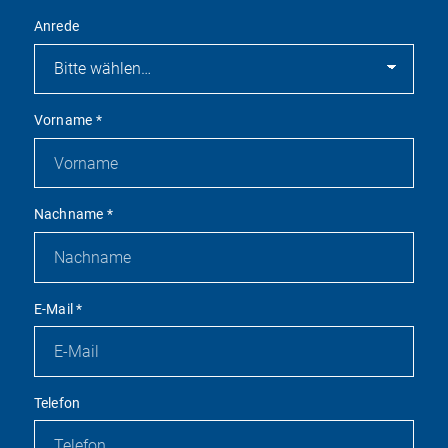
Anrede
Vorname
*
Nachname
*
E-Mail
*
Telefon