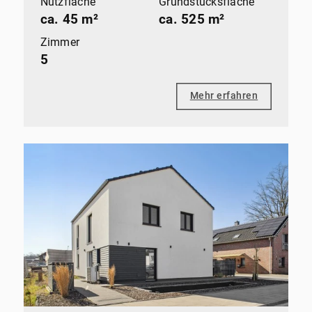
Nutzfläche
Grundstücksfläche
ca. 45 m²
ca. 525 m²
Zimmer
5
Mehr erfahren