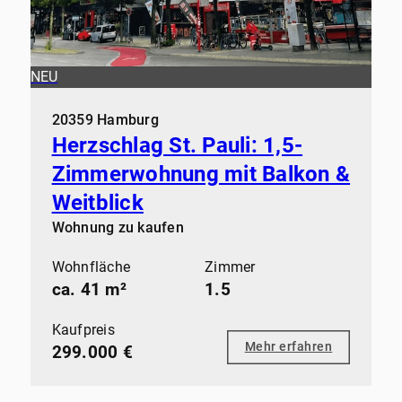
NEU
20359 Hamburg
Herzschlag St. Pauli: 1,5-
Zimmerwohnung mit Balkon &
Weitblick
Wohnung zu kaufen
Wohnfläche
Zimmer
ca. 41 m²
1.5
Kaufpreis
Mehr erfahren
299.000 €