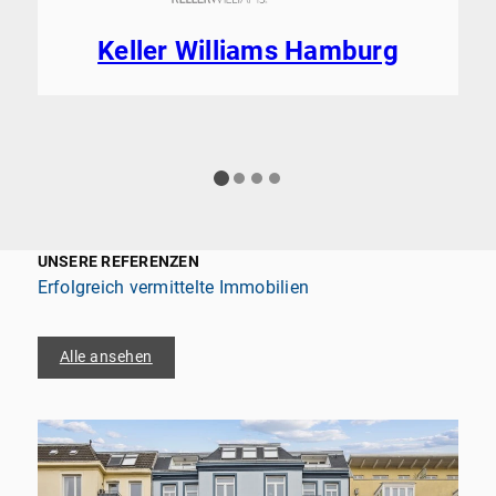
Keller Williams Hamburg
UNSERE REFERENZEN
Erfolgreich vermittelte Immobilien
Alle ansehen