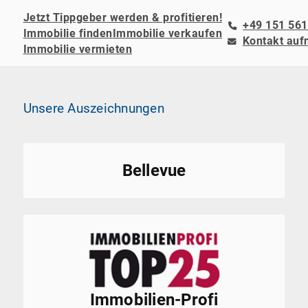
Jetzt Tippgeber werden & profitieren!
+49 151 561
Immobilie finden
Immobilie verkaufen
Kontakt au
Immobilie vermieten
Unsere Auszeichnungen
Bellevue
Immobilien-Profi