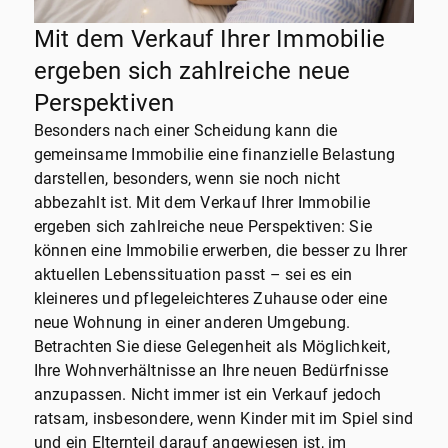
Mit dem Verkauf Ihrer Immobilie
ergeben sich zahlreiche neue
Perspektiven
Besonders nach einer Scheidung kann die
gemeinsame Immobilie eine finanzielle Belastung
darstellen, besonders, wenn sie noch nicht
abbezahlt ist. Mit dem Verkauf Ihrer Immobilie
ergeben sich zahlreiche neue Perspektiven: Sie
können eine Immobilie erwerben, die besser zu Ihrer
aktuellen Lebenssituation passt – sei es ein
kleineres und pflegeleichteres Zuhause oder eine
neue Wohnung in einer anderen Umgebung.
Betrachten Sie diese Gelegenheit als Möglichkeit,
Ihre Wohnverhältnisse an Ihre neuen Bedürfnisse
anzupassen. Nicht immer ist ein Verkauf jedoch
ratsam, insbesondere, wenn Kinder mit im Spiel sind
und ein Elternteil darauf angewiesen ist, im