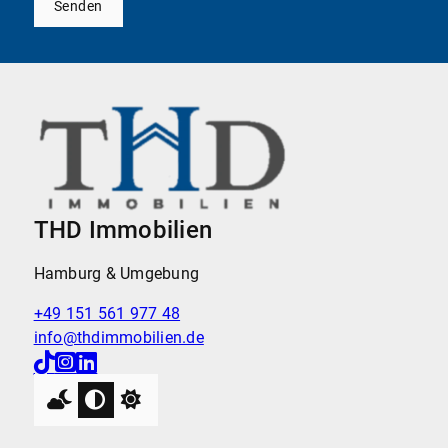
Senden
THD Immobilien
Hamburg & Umgebung
+49 151 561 977 48
info@thdimmobilien.de