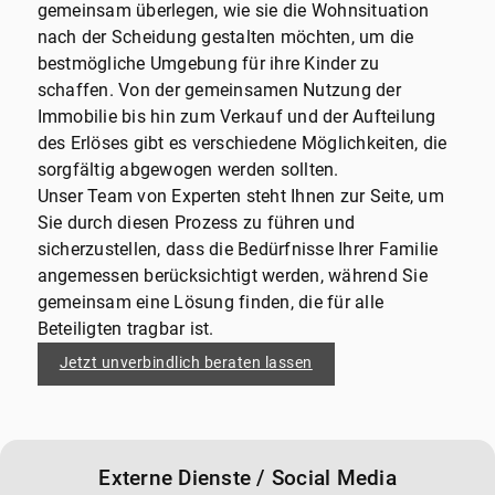
gemeinsam überlegen, wie sie die Wohnsituation
nach der Scheidung gestalten möchten, um die
bestmögliche Umgebung für ihre Kinder zu
schaffen. Von der gemeinsamen Nutzung der
Immobilie bis hin zum Verkauf und der Aufteilung
des Erlöses gibt es verschiedene Möglichkeiten, die
sorgfältig abgewogen werden sollten.
Unser Team von Experten steht Ihnen zur Seite, um
Sie durch diesen Prozess zu führen und
sicherzustellen, dass die Bedürfnisse Ihrer Familie
angemessen berücksichtigt werden, während Sie
gemeinsam eine Lösung finden, die für alle
Beteiligten tragbar ist.
Jetzt unverbindlich beraten lassen
Externe Dienste / Social Media