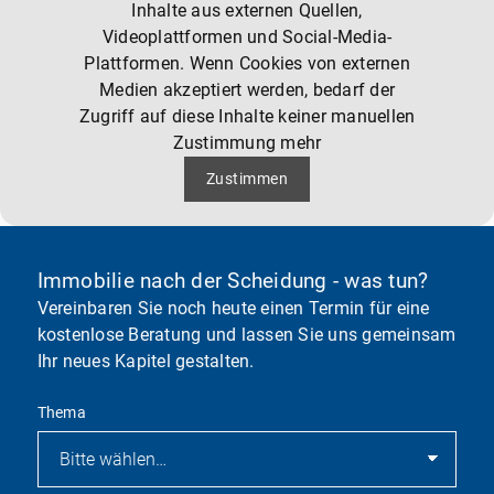
Inhalte aus externen Quellen,
Videoplattformen und Social-Media-
Plattformen. Wenn Cookies von externen
Medien akzeptiert werden, bedarf der
Zugriff auf diese Inhalte keiner manuellen
Zustimmung mehr
Zustimmen
Immobilie nach der Scheidung - was tun?
Vereinbaren Sie noch heute einen Termin für eine
kostenlose Beratung und lassen Sie uns gemeinsam
Ihr neues Kapitel gestalten.
Thema