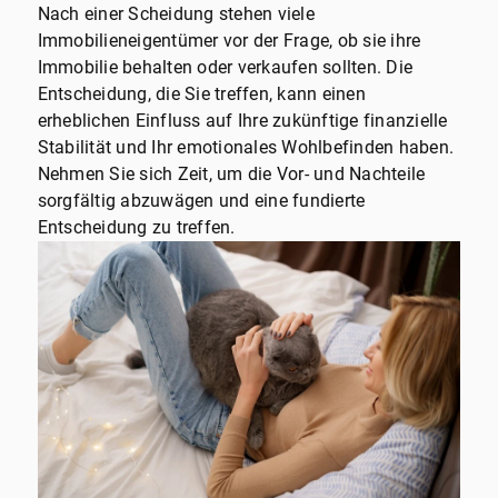
Nach einer Scheidung stehen viele
Immobilieneigentümer vor der Frage, ob sie ihre
Immobilie behalten oder verkaufen sollten. Die
Entscheidung, die Sie treffen, kann einen
erheblichen Einfluss auf Ihre zukünftige finanzielle
Stabilität und Ihr emotionales Wohlbefinden haben.
Nehmen Sie sich Zeit, um die Vor- und Nachteile
sorgfältig abzuwägen und eine fundierte
Entscheidung zu treffen.