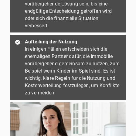
vorübergehende Lösung sein, bis eine
endgültige Entscheidung getroffen wird
oder sich die finanzielle Situation
verbessert.
Aufteilung der Nutzung
In einigen Fällen entscheiden sich die
ehemaligen Partner dafür, die Immobilie
vorübergehend gemeinsam zu nutzen, zum
Beispiel wenn Kinder im Spiel sind. Es ist
wichtig, klare Regeln für die Nutzung und
Kostenverteilung festzulegen, um Konflikte
zu vermeiden.