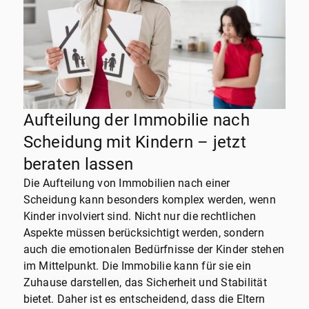
Aufteilung der Immobilie nach
Scheidung mit Kindern – jetzt
beraten lassen
Die Aufteilung von Immobilien nach einer
Scheidung kann besonders komplex werden, wenn
Kinder involviert sind. Nicht nur die rechtlichen
Aspekte müssen berücksichtigt werden, sondern
auch die emotionalen Bedürfnisse der Kinder stehen
im Mittelpunkt. Die Immobilie kann für sie ein
Zuhause darstellen, das Sicherheit und Stabilität
bietet. Daher ist es entscheidend, dass die Eltern