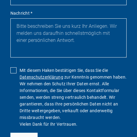
Nachricht
*
Mit diesem Haken bestätigen Sie, dass Sie die
Datenschutzerklärung
zur Kenntnis genommen haben.
Wir nehmen den Schutz Ihrer Daten ernst. Alle
Informationen, die Sie über dieses Kontaktformular
senden, werden streng vertraulich behandelt. Wir
garantieren, dass Ihre persönlichen Daten nicht an
Dritte weitergegeben, verkauft oder anderweitig
missbraucht werden.
Vielen Dank für Ihr Vertrauen.