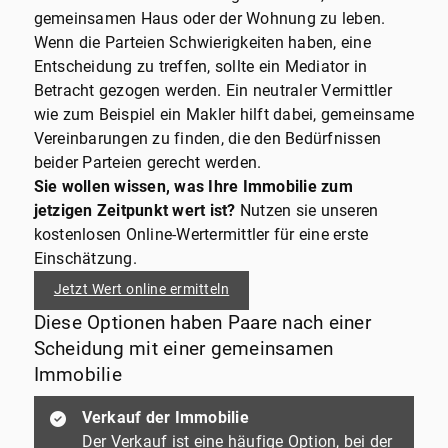
gemeinsamen Haus oder der Wohnung zu leben.
Wenn die Parteien Schwierigkeiten haben, eine
Entscheidung zu treffen, sollte ein Mediator in
Betracht gezogen werden. Ein neutraler Vermittler
wie zum Beispiel ein Makler hilft dabei, gemeinsame
Vereinbarungen zu finden, die den Bedürfnissen
beider Parteien gerecht werden.
Sie wollen wissen, was Ihre Immobilie zum
jetzigen Zeitpunkt wert ist?
Nutzen sie unseren
kostenlosen Online-Wertermittler für eine erste
Einschätzung.
Jetzt Wert online ermitteln
Diese Optionen haben Paare nach einer
Scheidung mit einer gemeinsamen
Immobilie
Verkauf der Immobilie
Der Verkauf ist eine häufige Option, bei der