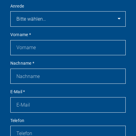
Anrede
Vorname
*
Nachname
*
E-Mail
*
Telefon