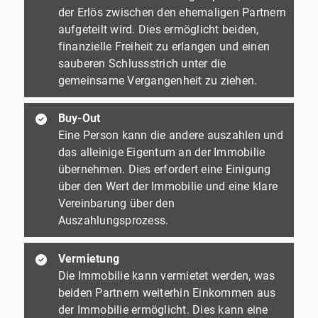
der Erlös zwischen den ehemaligen Partnern
aufgeteilt wird. Dies ermöglicht beiden,
finanzielle Freiheit zu erlangen und einen
sauberen Schlussstrich unter die
gemeinsame Vergangenheit zu ziehen.
Buy-Out
Eine Person kann die andere auszahlen und
das alleinige Eigentum an der Immobilie
übernehmen. Dies erfordert eine Einigung
über den Wert der Immobilie und eine klare
Vereinbarung über den
Auszahlungsprozess.
Vermietung
Die Immobilie kann vermietet werden, was
beiden Partnern weiterhin Einkommen aus
der Immobilie ermöglicht. Dies kann eine