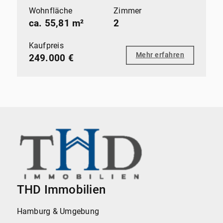
Wohnfläche
Zimmer
ca. 55,81 m²
2
Kaufpreis
Mehr erfahren
249.000 €
THD Immobilien
Hamburg & Umgebung