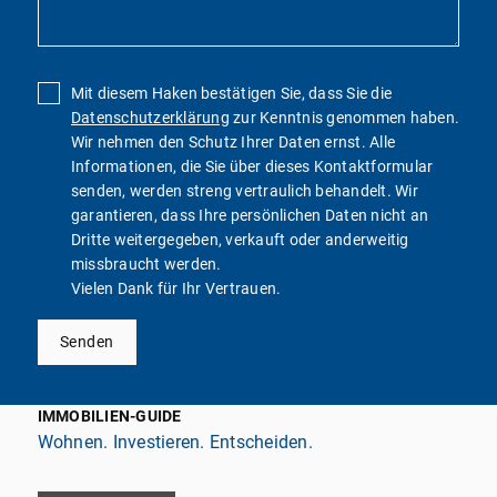
Mit diesem Haken bestätigen Sie, dass Sie die
Datenschutzerklärung
zur Kenntnis genommen haben.
Wir nehmen den Schutz Ihrer Daten ernst. Alle
Informationen, die Sie über dieses Kontaktformular
senden, werden streng vertraulich behandelt. Wir
garantieren, dass Ihre persönlichen Daten nicht an
Dritte weitergegeben, verkauft oder anderweitig
missbraucht werden.
Vielen Dank für Ihr Vertrauen.
Senden
IMMOBILIEN-GUIDE
Wohnen. Investieren. Entscheiden.