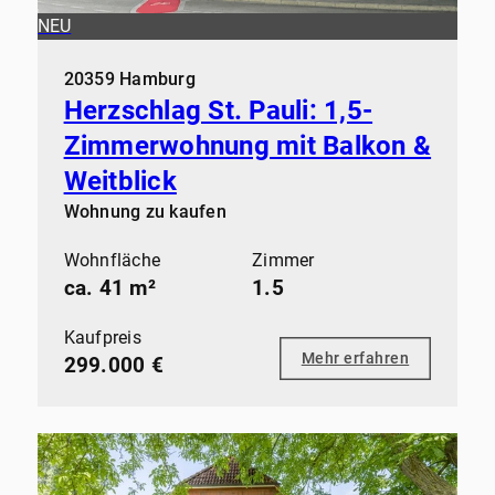
NEU
20359 Hamburg
Herzschlag St. Pauli: 1,5-
Zimmerwohnung mit Balkon &
Weitblick
Wohnung zu kaufen
Wohnfläche
Zimmer
ca. 41 m²
1.5
Kaufpreis
Mehr erfahren
299.000 €