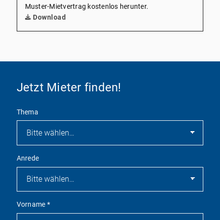
Muster-Mietvertrag kostenlos herunter.
Download
Jetzt Mieter finden!
Thema
Anrede
Vorname
*