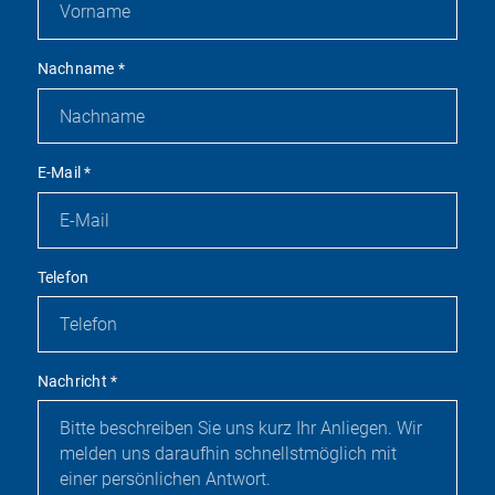
Nachname
*
E-Mail
*
Telefon
Nachricht
*