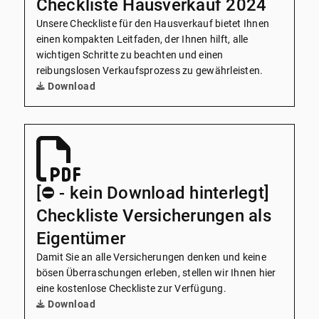
Checkliste Hausverkauf 2024
Unsere Checkliste für den Hausverkauf bietet Ihnen
einen kompakten Leitfaden, der Ihnen hilft, alle
wichtigen Schritte zu beachten und einen
reibungslosen Verkaufsprozess zu gewährleisten.
Download
[⛔️ - kein Download hinterlegt]
Checkliste Versicherungen als
Eigentümer
Damit Sie an alle Versicherungen denken und keine
bösen Überraschungen erleben, stellen wir Ihnen hier
eine kostenlose Checkliste zur Verfügung.
Download