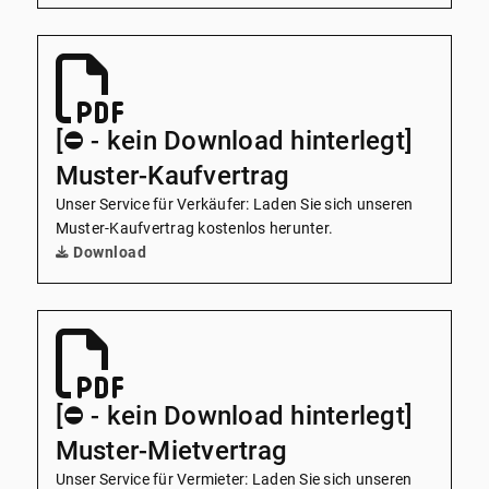
[⛔️ - kein Download hinterlegt]
Muster-Kaufvertrag
Unser Service für Verkäufer: Laden Sie sich unseren
Muster-Kaufvertrag kostenlos herunter.
Download
[⛔️ - kein Download hinterlegt]
Muster-Mietvertrag
Unser Service für Vermieter: Laden Sie sich unseren