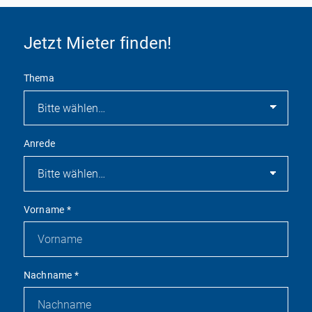
Jetzt Mieter finden!
Thema
Anrede
Vorname
*
Nachname
*