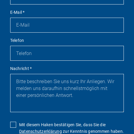
E-Mail
*
Telefon
Nachricht
*
Mit diesem Haken bestätigen Sie, dass Sie die
Datenschutzerklärung
zur Kenntnis genommen haben.