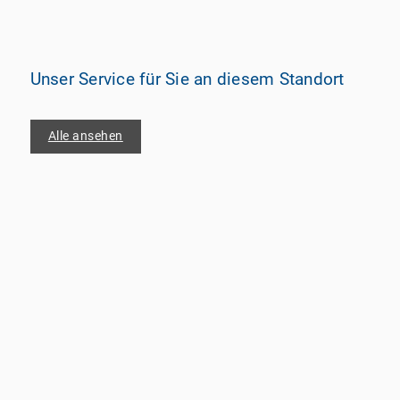
Unser Service für Sie an diesem Standort
Alle ansehen