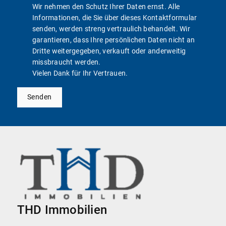
Wir nehmen den Schutz Ihrer Daten ernst. Alle
Informationen, die Sie über dieses Kontaktformular
senden, werden streng vertraulich behandelt. Wir
garantieren, dass Ihre persönlichen Daten nicht an
Dritte weitergegeben, verkauft oder anderweitig
missbraucht werden.
Vielen Dank für Ihr Vertrauen.
Senden
THD Immobilien