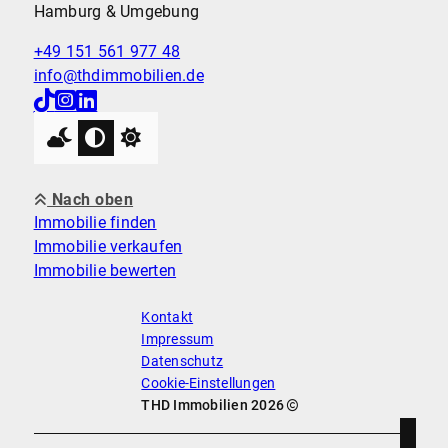
Hamburg & Umgebung
+49 151 561 977 48
info@thdimmobilien.de
Nach oben
Immobilie finden
Immobilie verkaufen
Immobilie bewerten
Kontakt
Impressum
Datenschutz
Cookie-Einstellungen
THD Immobilien 2026