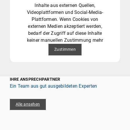
Inhalte aus externen Quellen,
Videoplattformen und Social-Media-
Plattformen. Wenn Cookies von
externen Medien akzeptiert werden,
bedarf der Zugriff auf diese Inhalte
keiner manuellen Zustimmung mehr
Zustimmen
IHRE ANSPRECHPARTNER
Ein Team aus gut ausgebildeten Experten
Alle ansehen