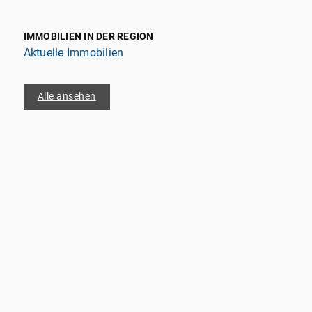
IMMOBILIEN IN DER REGION
Aktuelle Immobilien
Alle ansehen