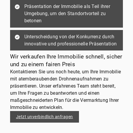
Präsentation der Immobilie als Teil ihrer
Umgebung, um den Standortvorteil zu
betonen
Unterscheidung von der Konkurrenz durch
innovative und professionelle Präsentation
Wir verkaufen Ihre Immobilie schnell, sicher
und zu einem fairen Preis
Kontaktieren Sie uns noch heute, um Ihre Immobilie
mit atemberaubenden Drohnenaufnahmen zu
präsentieren. Unser erfahrenes Team steht bereit,
um Ihre Fragen zu beantworten und einen
maßgeschneiderten Plan für die Vermarktung Ihrer
Immobilie zu entwickeln.
Jetzt unverbindlich anfragen