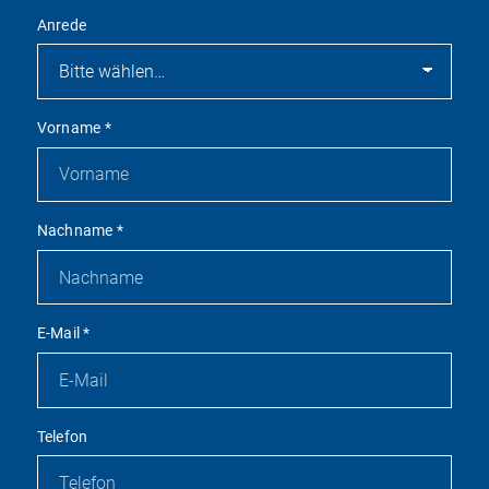
Anrede
Vorname
*
Nachname
*
E-Mail
*
Telefon