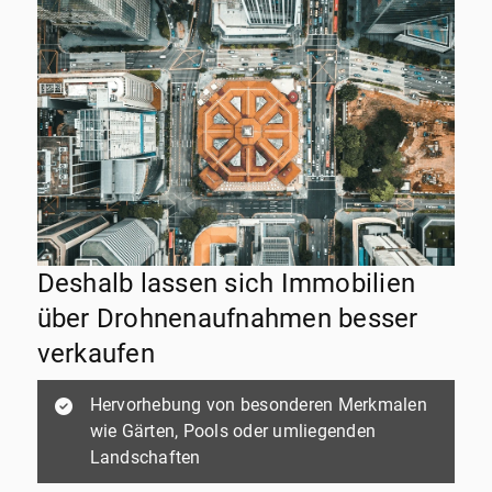
Deshalb lassen sich Immobilien
über Drohnenaufnahmen besser
verkaufen
Hervorhebung von besonderen Merkmalen
wie Gärten, Pools oder umliegenden
Landschaften