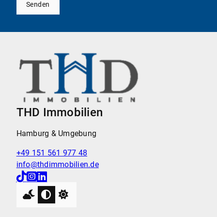
Senden
THD Immobilien
Hamburg & Umgebung
+49 151 561 977 48
info@thdimmobilien.de