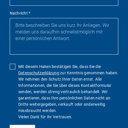
Nachricht
*
Mit diesem Haken bestätigen Sie, dass Sie die
Datenschutzerklärung
zur Kenntnis genommen haben.
Wir nehmen den Schutz Ihrer Daten ernst. Alle
Informationen, die Sie über dieses Kontaktformular
senden, werden streng vertraulich behandelt. Wir
garantieren, dass Ihre persönlichen Daten nicht an
Dritte weitergegeben, verkauft oder anderweitig
missbraucht werden.
Vielen Dank für Ihr Vertrauen.