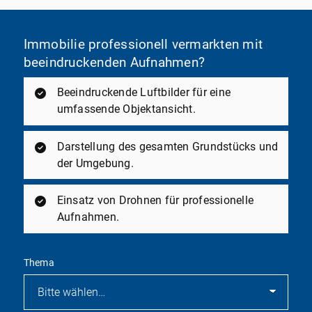
Immobilie professionell vermarkten mit
beeindruckenden Aufnahmen?
Beeindruckende Luftbilder für eine
umfassende Objektansicht.
Darstellung des gesamten Grundstücks und
der Umgebung.
Einsatz von Drohnen für professionelle
Aufnahmen.
Thema