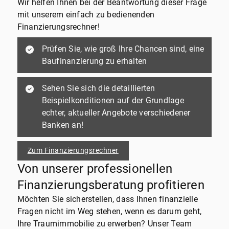
Wir helfen Ihnen bei der Beantwortung dieser Frage
mit unserem einfach zu bedienenden
Finanzierungsrechner!
Prüfen Sie, wie groß Ihre Chancen sind, eine
Baufinanzierung zu erhalten
Sehen Sie sich die detaillierten
Beispielkonditionen auf der Grundlage
echter, aktueller Angebote verschiedener
Banken an!
Zum Finanzierungsrechner
Von unserer professionellen
Finanzierungsberatung profitieren
Möchten Sie sicherstellen, dass Ihnen finanzielle
Fragen nicht im Weg stehen, wenn es darum geht,
Ihre Traumimmobilie zu erwerben? Unser Team