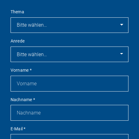
Thema
Anrede
Vorname
*
Nachname
*
E-Mail
*