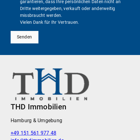
garantieren, dass Ihre persönlichen Daten nicht an
Dritte weitergegeben, verkauft oder anderweitig
missbraucht werden.
Vielen Dank für Ihr Vertrauen.
Senden
THD Immobilien
Hamburg & Umgebung
+49 151 561 977 48