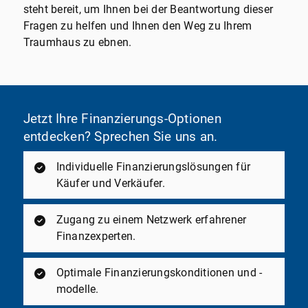
steht bereit, um Ihnen bei der Beantwortung dieser
Fragen zu helfen und Ihnen den Weg zu Ihrem
Traumhaus zu ebnen.
Jetzt Ihre Finanzierungs-Optionen
entdecken? Sprechen Sie uns an.
Individuelle Finanzierungslösungen für
Käufer und Verkäufer.
Zugang zu einem Netzwerk erfahrener
Finanzexperten.
Optimale Finanzierungskonditionen und -
modelle.