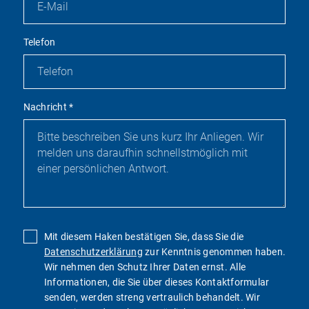
Telefon
Nachricht
*
Mit diesem Haken bestätigen Sie, dass Sie die
Datenschutzerklärung
zur Kenntnis genommen haben.
Wir nehmen den Schutz Ihrer Daten ernst. Alle
Informationen, die Sie über dieses Kontaktformular
senden, werden streng vertraulich behandelt. Wir