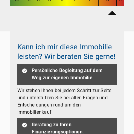
Kann ich mir diese Immobilie
leisten? Wir beraten Sie gerne!
Persönliche Begleitung auf dem
Weg zur eigenen Immobilie
:
Wir stehen Ihnen bei jedem Schritt zur Seite
und unterstützen Sie bei allen Fragen und
Entscheidungen rund um den
Immobilienkauf.
Beratung zu Ihren
Finanzierungsoptionen
: