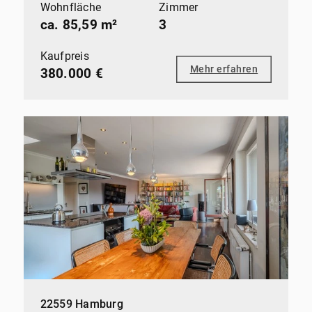
Wohnfläche
Zimmer
ca. 85,59 m²
3
Kaufpreis
Mehr erfahren
380.000 €
22559 Hamburg