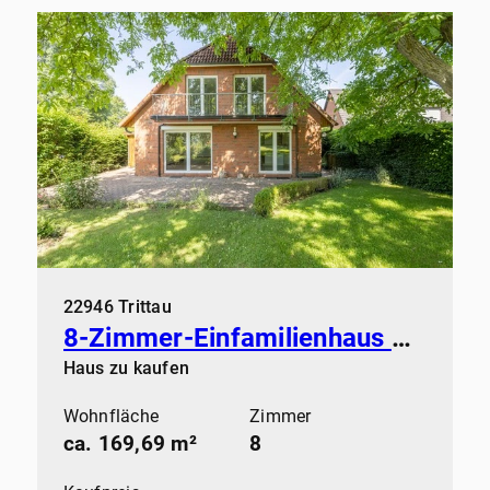
22946 Trittau
8-Zimmer-Einfamilienhaus mit flexibler Raumnutzung
Haus zu kaufen
Wohnfläche
Zimmer
ca. 169,69 m²
8