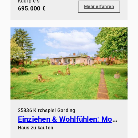
Kaufpreis
Mehr erfahren
695.000 €
25836 Kirchspiel Garding
Einziehen & Wohlfühlen: Modernisiertes Zuhause mit Kamin & Sauna
Haus zu kaufen