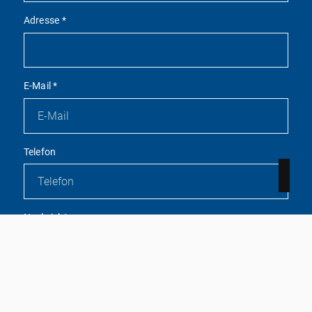
Adresse
*
E-Mail
*
Telefon
Nachricht