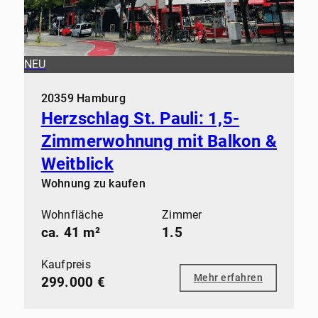
NEU
20359 Hamburg
Herzschlag St. Pauli: 1,5-
Zimmerwohnung mit Balkon &
Weitblick
Wohnung zu kaufen
Wohnfläche
Zimmer
ca. 41 m²
1.5
Kaufpreis
Mehr erfahren
299.000 €