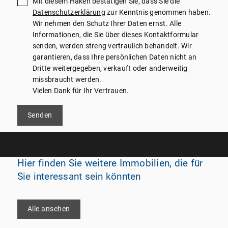
Mit diesem Haken bestätigen Sie, dass Sie die
Datenschutzerklärung
zur Kenntnis genommen haben.
Wir nehmen den Schutz Ihrer Daten ernst. Alle
Informationen, die Sie über dieses Kontaktformular
senden, werden streng vertraulich behandelt. Wir
garantieren, dass Ihre persönlichen Daten nicht an
Dritte weitergegeben, verkauft oder anderweitig
missbraucht werden.
Vielen Dank für Ihr Vertrauen.
Senden
Hier finden Sie weitere Immobilien, die für
Sie interessant sein könnten
Alle ansehen