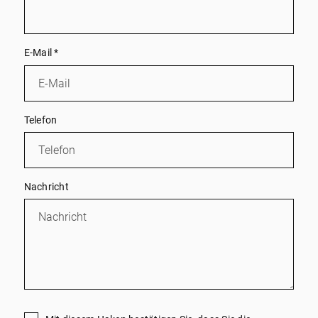
E-Mail
*
Telefon
Nachricht