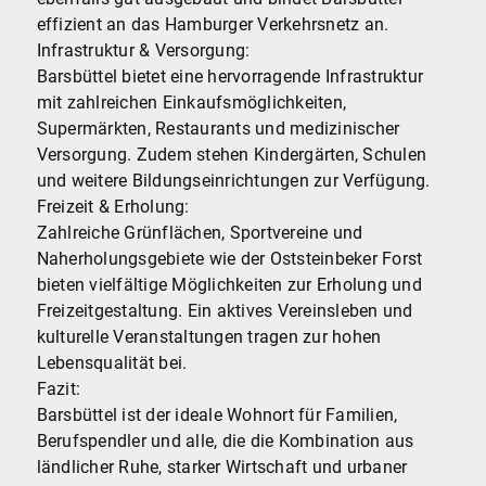
effizient an das Hamburger Verkehrsnetz an.
Infrastruktur & Versorgung:
Barsbüttel bietet eine hervorragende Infrastruktur
mit zahlreichen Einkaufsmöglichkeiten,
Supermärkten, Restaurants und medizinischer
Versorgung. Zudem stehen Kindergärten, Schulen
und weitere Bildungseinrichtungen zur Verfügung.
Freizeit & Erholung:
Zahlreiche Grünflächen, Sportvereine und
Naherholungsgebiete wie der Oststeinbeker Forst
bieten vielfältige Möglichkeiten zur Erholung und
Freizeitgestaltung. Ein aktives Vereinsleben und
kulturelle Veranstaltungen tragen zur hohen
Lebensqualität bei.
Fazit:
Barsbüttel ist der ideale Wohnort für Familien,
Berufspendler und alle, die die Kombination aus
ländlicher Ruhe, starker Wirtschaft und urbaner