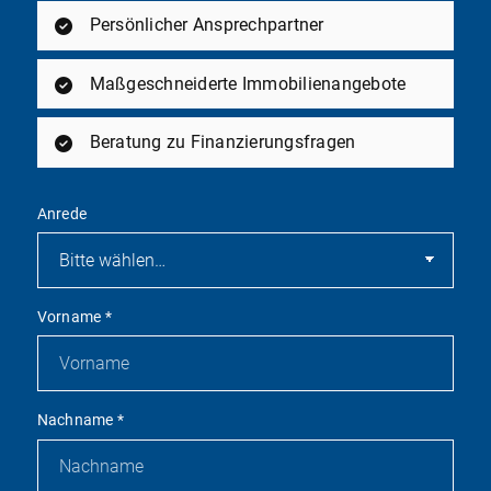
Persönlicher Ansprechpartner
Maßgeschneiderte Immobilienangebote
Beratung zu Finanzierungsfragen
Anrede
Vorname
*
Nachname
*