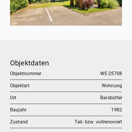
Objektdaten
Objektnummer
WE-25708
Objektart
Wohnung
Ort
Barsbüttel
Baujahr
1982
Zustand
Teil- bzw. vollrenoviert