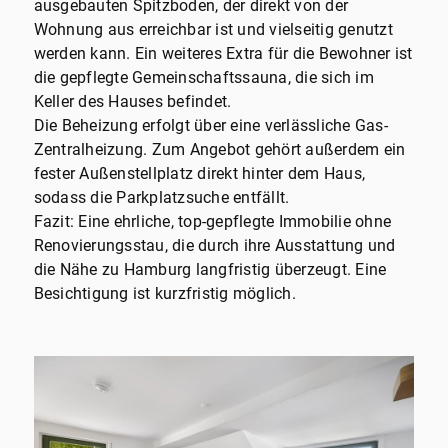
ausgebauten Spitzboden, der direkt von der
Wohnung aus erreichbar ist und vielseitig genutzt
werden kann. Ein weiteres Extra für die Bewohner ist
die gepflegte Gemeinschaftssauna, die sich im
Keller des Hauses befindet.
Die Beheizung erfolgt über eine verlässliche Gas-
Zentralheizung. Zum Angebot gehört außerdem ein
fester Außenstellplatz direkt hinter dem Haus,
sodass die Parkplatzsuche entfällt.
Fazit: Eine ehrliche, top-gepflegte Immobilie ohne
Renovierungsstau, die durch ihre Ausstattung und
die Nähe zu Hamburg langfristig überzeugt. Eine
Besichtigung ist kurzfristig möglich.