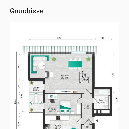
Grundrisse