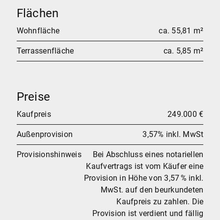
Flächen
Wohnfläche
ca. 55,81 m²
Terrassenfläche
ca. 5,85 m²
Preise
Kaufpreis
249.000 €
Außenprovision
3,57% inkl. MwSt
Provisionshinweis
Bei Abschluss eines notariellen
Kaufvertrags ist vom Käufer eine
Provision in Höhe von 3,57 % inkl.
MwSt. auf den beurkundeten
Kaufpreis zu zahlen. Die
Provision ist verdient und fällig