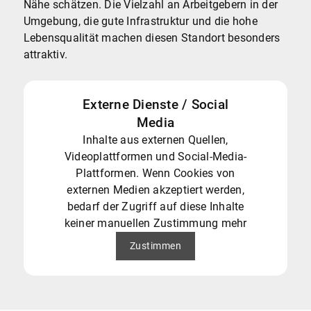
Nähe schätzen. Die Vielzahl an Arbeitgebern in der
Umgebung, die gute Infrastruktur und die hohe
Lebensqualität machen diesen Standort besonders
attraktiv.
Externe Dienste / Social
Media
Inhalte aus externen Quellen,
Videoplattformen und Social-Media-
Plattformen. Wenn Cookies von
externen Medien akzeptiert werden,
bedarf der Zugriff auf diese Inhalte
keiner manuellen Zustimmung mehr
Zustimmen