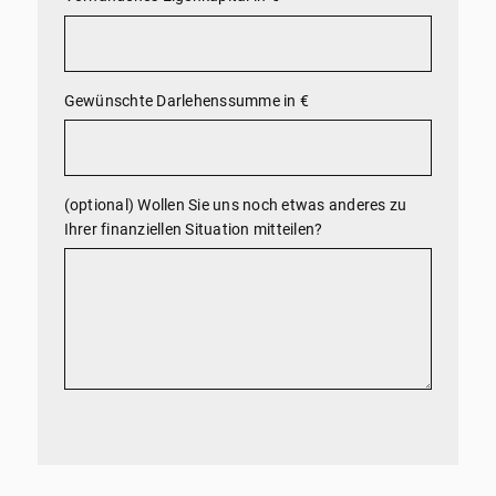
Gewünschte Darlehenssumme in €
(optional) Wollen Sie uns noch etwas anderes zu
Ihrer finanziellen Situation mitteilen?