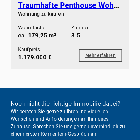
Traumhafte Penthouse Wohnung im ruhigen Rissen - 270 Grad Dachterasse
Wohnung zu kaufen
Wohnfläche
Zimmer
ca. 179,25 m²
3.5
Kaufpreis
Mehr erfahren
1.179.000 €
Noch nicht die richtige Immobilie dabei?
Wir beraten Sie gerne zu Ihren individuellen
Wünschen und Anforderungen an Ihr neues
Zuhause. Sprechen Sie uns gerne unverbindlich zu
einem ersten Kennenlern-Gespräch an.