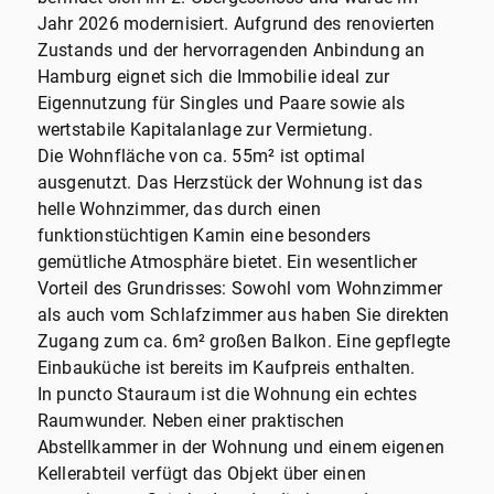
Jahr 2026 modernisiert. Aufgrund des renovierten
Zustands und der hervorragenden Anbindung an
Hamburg eignet sich die Immobilie ideal zur
Eigennutzung für Singles und Paare sowie als
wertstabile Kapitalanlage zur Vermietung.
Die Wohnfläche von ca. 55m² ist optimal
ausgenutzt. Das Herzstück der Wohnung ist das
helle Wohnzimmer, das durch einen
funktionstüchtigen Kamin eine besonders
gemütliche Atmosphäre bietet. Ein wesentlicher
Vorteil des Grundrisses: Sowohl vom Wohnzimmer
als auch vom Schlafzimmer aus haben Sie direkten
Zugang zum ca. 6m² großen Balkon. Eine gepflegte
Einbauküche ist bereits im Kaufpreis enthalten.
In puncto Stauraum ist die Wohnung ein echtes
Raumwunder. Neben einer praktischen
Abstellkammer in der Wohnung und einem eigenen
Kellerabteil verfügt das Objekt über einen