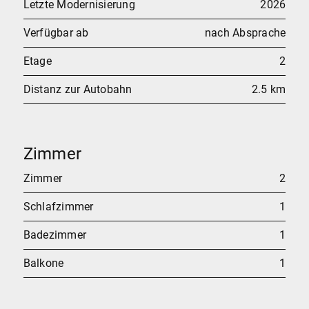
Letzte Modernisierung
2026
Verfügbar ab
nach Absprache
Etage
2
Distanz zur Autobahn
2.5 km
Zimmer
Zimmer
2
Schlafzimmer
1
Badezimmer
1
Balkone
1