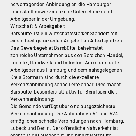
hervorragenden Anbindung an die Hamburger
Innenstadt sowie zahlreiche Unternehmen und
Arbeitgeber in der Umgebung.
Wirtschaft & Arbeitgeber:
Barsbüttel ist ein wirtschaftsstarker Standort mit
einem breit gefächerten Angebot an Arbeitsplätzen.
Das Gewerbegebiet Barsbüttel beheimatet
zahlreiche Unternehmen aus den Bereichen Handel,
Logistik, Handwerk und Industrie. Auch namhafte
Arbeitgeber aus Hamburg und dem nahegelegenen
Kreis Stormarn sind durch die exzellente
Verkehrsanbindung schnell erreichbar. Dies macht
Barsbüttel besonders attraktiv für Berufspendler.
Verkehrsanbindung:
Die Gemeinde verfügt über eine ausgezeichnete
Verkehrsanbindung. Die Autobahnen A1 und A24
ermöglichen schnelle Verbindungen nach Hamburg,
Lübeck und Berlin. Der öffentliche Nahverkehr ist
ebenfalls gut ausgebaut und bindet Barsbüttel