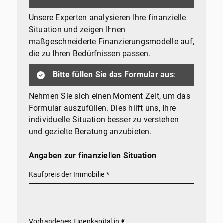
Unsere Experten analysieren Ihre finanzielle
Situation und zeigen Ihnen
maßgeschneiderte Finanzierungsmodelle auf,
die zu Ihren Bedürfnissen passen.
Bitte füllen Sie das Formular aus
:
Nehmen Sie sich einen Moment Zeit, um das
Formular auszufüllen. Dies hilft uns, Ihre
individuelle Situation besser zu verstehen
und gezielte Beratung anzubieten.
Angaben zur finanziellen Situation
Kaufpreis der Immobilie
*
Vorhandenes Eigenkapital in €