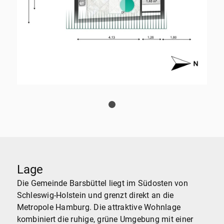
Lage
Die Gemeinde Barsbüttel liegt im Südosten von
Schleswig-Holstein und grenzt direkt an die
Metropole Hamburg. Die attraktive Wohnlage
kombiniert die ruhige, grüne Umgebung mit einer