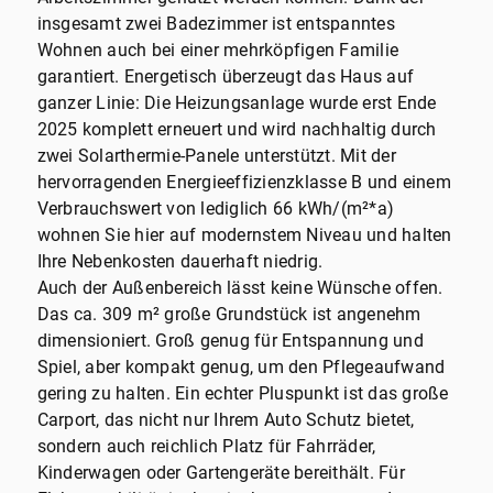
insgesamt zwei Badezimmer ist entspanntes
Wohnen auch bei einer mehrköpfigen Familie
garantiert. Energetisch überzeugt das Haus auf
ganzer Linie: Die Heizungsanlage wurde erst Ende
2025 komplett erneuert und wird nachhaltig durch
zwei Solarthermie-Panele unterstützt. Mit der
hervorragenden Energieeffizienzklasse B und einem
Verbrauchswert von lediglich 66 kWh/(m²*a)
wohnen Sie hier auf modernstem Niveau und halten
Ihre Nebenkosten dauerhaft niedrig.
Auch der Außenbereich lässt keine Wünsche offen.
Das ca. 309 m² große Grundstück ist angenehm
dimensioniert. Groß genug für Entspannung und
Spiel, aber kompakt genug, um den Pflegeaufwand
gering zu halten. Ein echter Pluspunkt ist das große
Carport, das nicht nur Ihrem Auto Schutz bietet,
sondern auch reichlich Platz für Fahrräder,
Kinderwagen oder Gartengeräte bereithält. Für