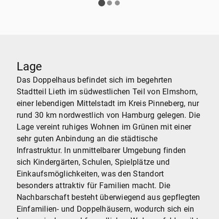
Lage
Das Doppelhaus befindet sich im begehrten
Stadtteil Lieth im südwestlichen Teil von Elmshorn,
einer lebendigen Mittelstadt im Kreis Pinneberg, nur
rund 30 km nordwestlich von Hamburg gelegen. Die
Lage vereint ruhiges Wohnen im Grünen mit einer
sehr guten Anbindung an die städtische
Infrastruktur. In unmittelbarer Umgebung finden
sich Kindergärten, Schulen, Spielplätze und
Einkaufsmöglichkeiten, was den Standort
besonders attraktiv für Familien macht. Die
Nachbarschaft besteht überwiegend aus gepflegten
Einfamilien- und Doppelhäusern, wodurch sich ein