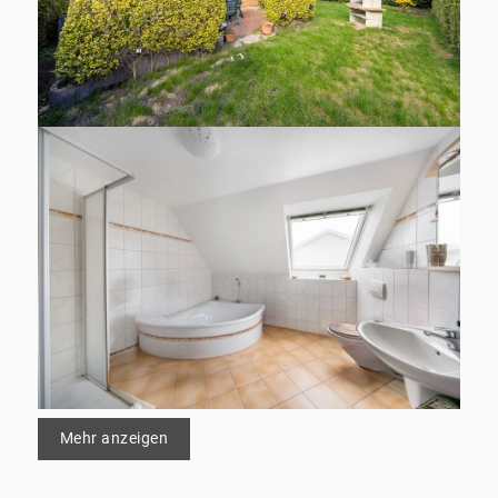
Mehr anzeigen