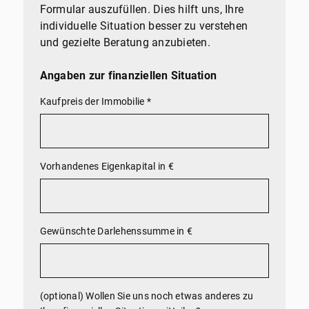
Formular auszufüllen. Dies hilft uns, Ihre
individuelle Situation besser zu verstehen
und gezielte Beratung anzubieten.
Angaben zur finanziellen Situation
Kaufpreis der Immobilie
*
Vorhandenes Eigenkapital in €
Gewünschte Darlehenssumme in €
(optional) Wollen Sie uns noch etwas anderes zu