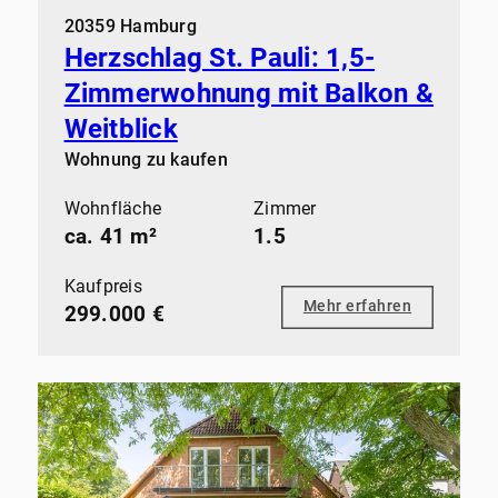
20359 Hamburg
Herzschlag St. Pauli: 1,5-
Zimmerwohnung mit Balkon &
Weitblick
Wohnung zu kaufen
Wohnfläche
Zimmer
ca. 41 m²
1.5
Kaufpreis
Mehr erfahren
299.000 €