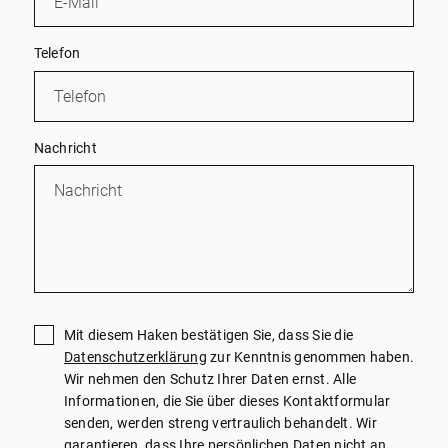
Telefon
Nachricht
Mit diesem Haken bestätigen Sie, dass Sie die
Datenschutzerklärung
zur Kenntnis genommen haben.
Wir nehmen den Schutz Ihrer Daten ernst. Alle
Informationen, die Sie über dieses Kontaktformular
senden, werden streng vertraulich behandelt. Wir
garantieren, dass Ihre persönlichen Daten nicht an