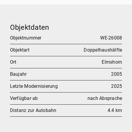
Objektdaten
Objektnummer
WE-26008
Objektart
Doppelhaushälfte
Ort
Elmshorn
Baujahr
2005
Letzte Modernisierung
2025
Verfügbar ab
nach Absprache
Distanz zur Autobahn
4.4 km