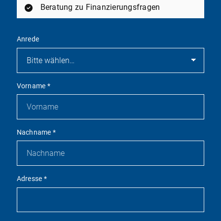
Beratung zu Finanzierungsfragen
Anrede
Vorname
*
Nachname
*
Adresse
*