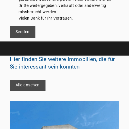
Dritte weitergegeben, verkauft oder anderweitig
missbraucht werden.
Vielen Dank für Ihr Vertrauen.
Senden
Hier finden Sie weitere Immobilien, die für
Sie interessant sein könnten
Alle ansehen