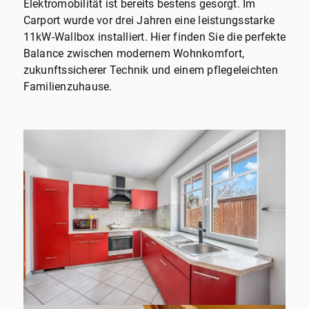
Elektromobilität ist bereits bestens gesorgt. Im
Carport wurde vor drei Jahren eine leistungsstarke
11kW-Wallbox installiert. Hier finden Sie die perfekte
Balance zwischen modernem Wohnkomfort,
zukunftssicherer Technik und einem pflegeleichten
Familienzuhause.