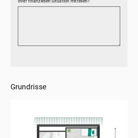
Ihrer finanziellen Situation mitteilen?
Grundrisse