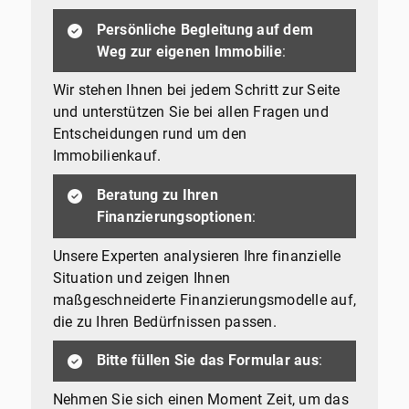
Persönliche Begleitung auf dem
Weg zur eigenen Immobilie
:
Wir stehen Ihnen bei jedem Schritt zur Seite
und unterstützen Sie bei allen Fragen und
Entscheidungen rund um den
Immobilienkauf.
Beratung zu Ihren
Finanzierungsoptionen
:
Unsere Experten analysieren Ihre finanzielle
Situation und zeigen Ihnen
maßgeschneiderte Finanzierungsmodelle auf,
die zu Ihren Bedürfnissen passen.
Bitte füllen Sie das Formular aus
:
Nehmen Sie sich einen Moment Zeit, um das