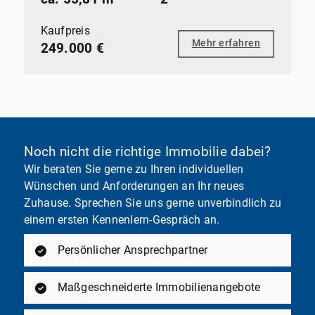
Kaufpreis
Mehr erfahren
249.000 €
Noch nicht die richtige Immobilie dabei?
Wir beraten Sie gerne zu Ihren individuellen
Wünschen und Anforderungen an Ihr neues
Zuhause. Sprechen Sie uns gerne unverbindlich zu
einem ersten Kennenlern-Gespräch an.
Persönlicher Ansprechpartner
Maßgeschneiderte Immobilienangebote