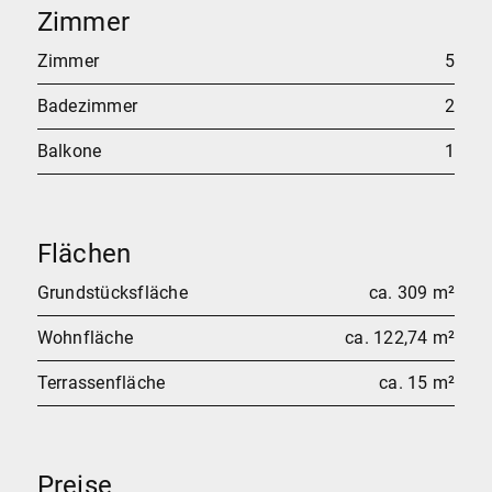
Zimmer
Zimmer
5
Badezimmer
2
Balkone
1
Flächen
Grundstücksfläche
ca. 309 m²
Wohnfläche
ca. 122,74 m²
Terrassenfläche
ca. 15 m²
Preise