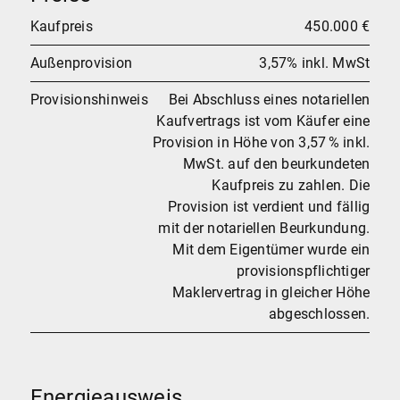
Kaufpreis
450.000 €
Außenprovision
3,57% inkl. MwSt
Provisionshinweis
Bei Abschluss eines notariellen
Kaufvertrags ist vom Käufer eine
Provision in Höhe von 3,57 % inkl.
MwSt. auf den beurkundeten
Kaufpreis zu zahlen. Die
Provision ist verdient und fällig
mit der notariellen Beurkundung.
Mit dem Eigentümer wurde ein
provisionspflichtiger
Maklervertrag in gleicher Höhe
abgeschlossen.
Energieausweis