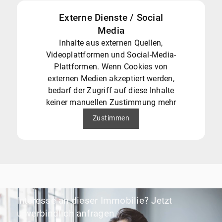
Externe Dienste / Social
Media
Inhalte aus externen Quellen,
Videoplattformen und Social-Media-
Plattformen. Wenn Cookies von
externen Medien akzeptiert werden,
bedarf der Zugriff auf diese Inhalte
keiner manuellen Zustimmung mehr
Zustimmen
Interesse an dieser Immobilie? Jetzt
unverbindlich anfragen.