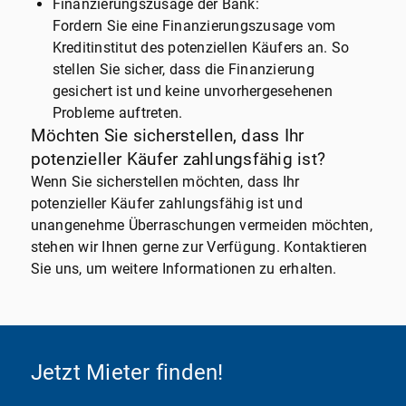
Finanzierungszusage der Bank:
Fordern Sie eine Finanzierungszusage vom
Kreditinstitut des potenziellen Käufers an. So
stellen Sie sicher, dass die Finanzierung
gesichert ist und keine unvorhergesehenen
Probleme auftreten.
Möchten Sie sicherstellen, dass Ihr
potenzieller Käufer zahlungsfähig ist?
Wenn Sie sicherstellen möchten, dass Ihr
potenzieller Käufer zahlungsfähig ist und
unangenehme Überraschungen vermeiden möchten,
stehen wir Ihnen gerne zur Verfügung. Kontaktieren
Sie uns, um weitere Informationen zu erhalten.
Jetzt Mieter finden!