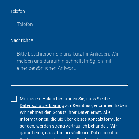
Telefon
Nachricht
*
Mit diesem Haken bestätigen Sie, dass Sie die
Datenschutzerklärung
zur Kenntnis genommen haben.
Wir nehmen den Schutz Ihrer Daten ernst. Alle
Informationen, die Sie über dieses Kontaktformular
senden, werden streng vertraulich behandelt. Wir
garantieren, dass Ihre persönlichen Daten nicht an