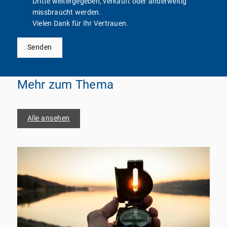
Dritte weitergegeben, verkauft oder anderweitig
missbraucht werden.
Vielen Dank für Ihr Vertrauen.
Senden
Mehr zum Thema
Alle ansehen