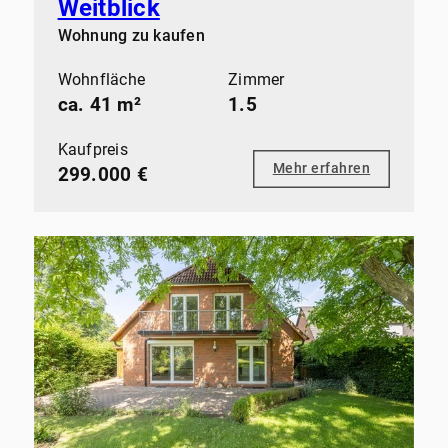
Weitblick
Wohnung zu kaufen
Wohnfläche
Zimmer
ca. 41 m²
1.5
Kaufpreis
Mehr erfahren
299.000 €