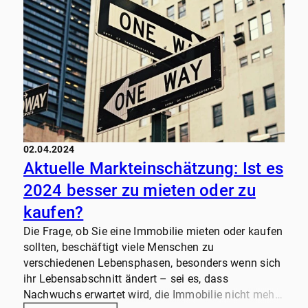
zum reibungslosen Notartermin.
02.04.2024
Aktuelle Markteinschätzung: Ist es
2024 besser zu mieten oder zu
kaufen?
Die Frage, ob Sie eine Immobilie mieten oder kaufen
sollten, beschäftigt viele Menschen zu
verschiedenen Lebensphasen, besonders wenn sich
ihr Lebensabschnitt ändert – sei es, dass
Nachwuchs erwartet wird, die Immobilie nicht mehr