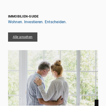
IMMOBILIEN-GUIDE
Wohnen. Investieren. Entscheiden.
Alle ansehen