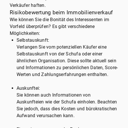
Verkäufer haften.
Risikobewertung beim Immobilienverkauf
Wie können Sie die Bonität des Interessenten im
Vorfeld überprüfen? Es gibt verschiedene
Möglichkeiten:
Selbstauskunft:
Verlangen Sie vom potenziellen Käufer eine
Selbstauskunft von der Schufa oder einer
ähnlichen Organisation. Diese sollte aktuell sein
und Informationen zu persönlichen Daten, Score-
Werten und Zahlungserfahrungen enthalten.
Auskunftei:
Sie können auch Informationen von
Auskunfteien wie der Schufa einholen. Beachten
Sie jedoch, dass dies Kosten und bürokratischen
Aufwand verursachen kann.