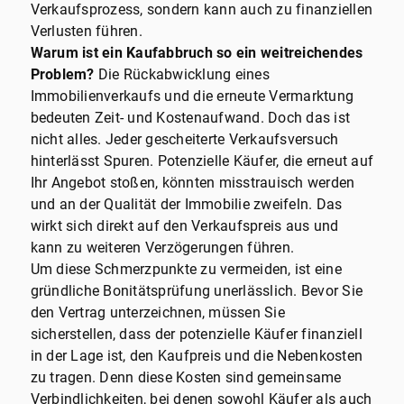
Verkaufsprozess, sondern kann auch zu finanziellen
Verlusten führen.
Warum ist ein Kaufabbruch so ein weitreichendes
Problem?
Die Rückabwicklung eines
Immobilienverkaufs und die erneute Vermarktung
bedeuten Zeit- und Kostenaufwand. Doch das ist
nicht alles. Jeder gescheiterte Verkaufsversuch
hinterlässt Spuren. Potenzielle Käufer, die erneut auf
Ihr Angebot stoßen, könnten misstrauisch werden
und an der Qualität der Immobilie zweifeln. Das
wirkt sich direkt auf den Verkaufspreis aus und
kann zu weiteren Verzögerungen führen.
Um diese Schmerzpunkte zu vermeiden, ist eine
gründliche Bonitätsprüfung unerlässlich. Bevor Sie
den Vertrag unterzeichnen, müssen Sie
sicherstellen, dass der potenzielle Käufer finanziell
in der Lage ist, den Kaufpreis und die Nebenkosten
zu tragen. Denn diese Kosten sind gemeinsame
Verbindlichkeiten, bei denen sowohl Käufer als auch