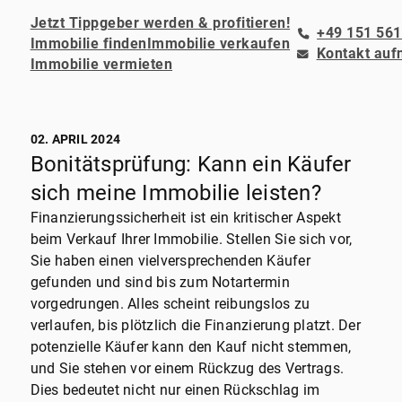
Jetzt Tippgeber werden & profitieren!
+49 151 561
Immobilie finden
Immobilie verkaufen
Kontakt au
Immobilie vermieten
02. APRIL 2024
Bonitätsprüfung: Kann ein Käufer
sich meine Immobilie leisten?
Finanzierungssicherheit ist ein kritischer Aspekt
beim Verkauf Ihrer Immobilie. Stellen Sie sich vor,
Sie haben einen vielversprechenden Käufer
gefunden und sind bis zum Notartermin
vorgedrungen. Alles scheint reibungslos zu
verlaufen, bis plötzlich die Finanzierung platzt. Der
potenzielle Käufer kann den Kauf nicht stemmen,
und Sie stehen vor einem Rückzug des Vertrags.
Dies bedeutet nicht nur einen Rückschlag im