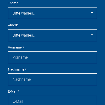
Thema
Anrede
Vorname
*
Nachname
*
E-Mail
*