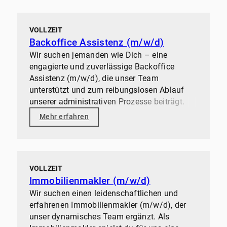
VOLLZEIT
Backoffice Assistenz (m/w/d)
Wir suchen jemanden wie Dich – eine
engagierte und zuverlässige Backoffice
Assistenz (m/w/d), die unser Team
unterstützt und zum reibungslosen Ablauf
unserer administrativen Prozesse beiträgt.
Mehr erfahren
VOLLZEIT
Immobilienmakler (m/w/d)
Wir suchen einen leidenschaftlichen und
erfahrenen Immobilienmakler (m/w/d), der
unser dynamisches Team ergänzt. Als