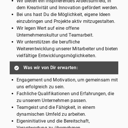
Wir bieten ein inspirierendes Arbeitsumfeld, in
dem Kreativität und Innovation gefördert werden.
Bei uns hast Du die Möglichkeit, eigene Ideen
einzubringen und Projekte aktiv mitzugestalten.
Wir legen Wert auf eine offene
Unternehmenskultur und Teamarbeit.
Wir unterstützen die berufliche
Weiterentwicklung unserer Mitarbeiter und bieten
vielfältige Entwicklungsmöglichkeiten.
Was wir von Dir erwarten:
Engagement und Motivation, um gemeinsam mit
uns erfolgreich zu sein.
Fachliche Qualifikationen und Erfahrungen, die
zu unserem Unternehmen passen.
Teamgeist und die Fähigkeit, in einem
dynamischen Umfeld zu arbeiten.
Eigeninitiative und die Bereitschaft,
Verantwortung zu übernehmen.