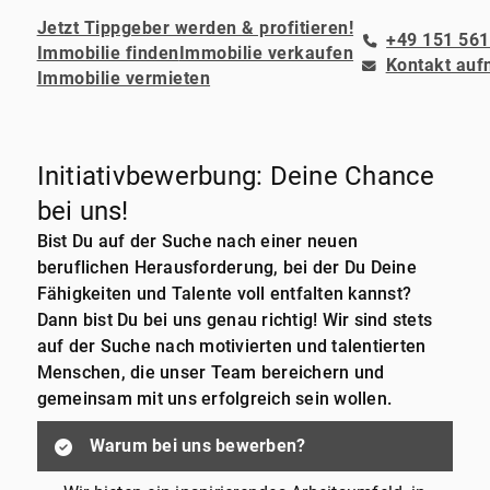
Jetzt Tippgeber werden & profitieren!
+49 151 561
Immobilie finden
Immobilie verkaufen
Kontakt au
Immobilie vermieten
Initiativbewerbung: Deine Chance
bei uns!
Bist Du auf der Suche nach einer neuen
beruflichen Herausforderung, bei der Du Deine
Fähigkeiten und Talente voll entfalten kannst?
Dann bist Du bei uns genau richtig! Wir sind stets
auf der Suche nach motivierten und talentierten
Menschen, die unser Team bereichern und
gemeinsam mit uns erfolgreich sein wollen.
Warum bei uns bewerben?