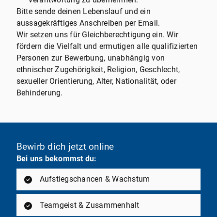
Bitte sende deinen Lebenslauf und ein
aussagekräftiges Anschreiben per Email.
Wir setzen uns für Gleichberechtigung ein. Wir
fördern die Vielfalt und ermutigen alle qualifizierten
Personen zur Bewerbung, unabhängig von
ethnischer Zugehörigkeit, Religion, Geschlecht,
sexueller Orientierung, Alter, Nationalität, oder
Behinderung.
Bewirb dich jetzt online
Bei uns bekommst du:
Aufstiegschancen & Wachstum
Teamgeist & Zusammenhalt