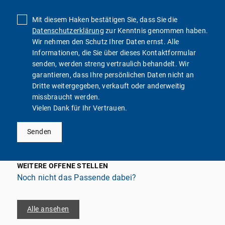
Mit diesem Haken bestätigen Sie, dass Sie die
Datenschutzerklärung
zur Kenntnis genommen haben.
Wir nehmen den Schutz Ihrer Daten ernst. Alle
Informationen, die Sie über dieses Kontaktformular
senden, werden streng vertraulich behandelt. Wir
garantieren, dass Ihre persönlichen Daten nicht an
Dritte weitergegeben, verkauft oder anderweitig
missbraucht werden.
Vielen Dank für Ihr Vertrauen.
Senden
WEITERE OFFENE STELLEN
Noch nicht das Passende dabei?
Alle ansehen