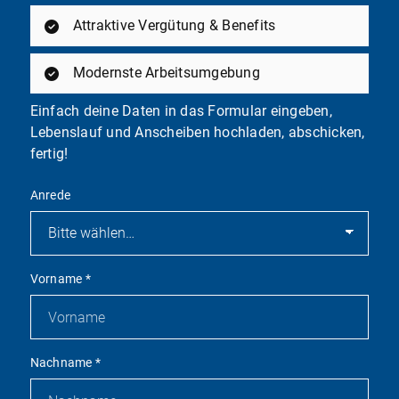
Attraktive Vergütung & Benefits
Modernste Arbeitsumgebung
Einfach deine Daten in das Formular eingeben,
Lebenslauf und Anscheiben hochladen, abschicken,
fertig!
Anrede
Vorname
*
Nachname
*