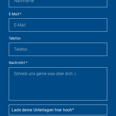
E-Mail
*
Telefon
Nachricht
*
Lade deine Unterlagen hier hoch
*