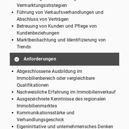
Vermarktungsstrategien
Führung von Verkaufsverhandlungen und
Abschluss von Verträgen
Betreuung von Kunden und Pflege von
Kundenbeziehungen
Marktbeobachtung und Identifizierung von
Trends
Anforderungen
Abgeschlossene Ausbildung im
Immobilienbereich oder vergleichbare
Qualifikationen
Nachweisliche Erfahrung im Immobilienverkauf
Ausgezeichnete Kenntnisse des regionalen
Immobilienmarktes
Kommunikationsstärke und
Verhandlungsgeschick
Eigeninitiative und unternehmerisches Denken