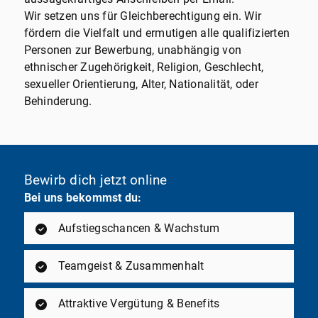
Wir setzen uns für Gleichberechtigung ein. Wir
fördern die Vielfalt und ermutigen alle qualifizierten
Personen zur Bewerbung, unabhängig von
ethnischer Zugehörigkeit, Religion, Geschlecht,
sexueller Orientierung, Alter, Nationalität, oder
Behinderung.
Bewirb dich jetzt online
Bei uns bekommst du:
Aufstiegschancen & Wachstum
Teamgeist & Zusammenhalt
Attraktive Vergütung & Benefits