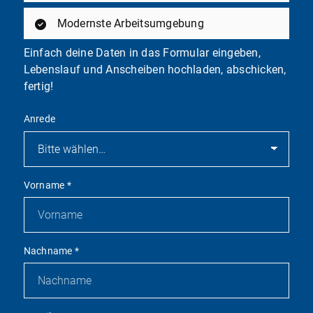
Modernste Arbeitsumgebung
Einfach deine Daten in das Formular eingeben,
Lebenslauf und Anscheiben hochladen, abschicken,
fertig!
Anrede
Vorname
*
Nachname
*