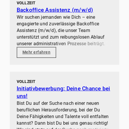
VOLLZEIT
Backoffice Assistenz (m/w/d)
Wir suchen jemanden wie Dich – eine
engagierte und zuverlässige Backoffice
Assistenz (m/w/d), die unser Team
unterstützt und zum reibungslosen Ablauf
unserer administrativen Prozesse beiträgt.
Mehr erfahren
VOLLZEIT
Initiativbewerbung: Deine Chance bei
uns!
Bist Du auf der Suche nach einer neuen
beruflichen Herausforderung, bei der Du
Deine Fähigkeiten und Talente voll entfalten
kannst? Dann bist Du bei uns genau richtig!