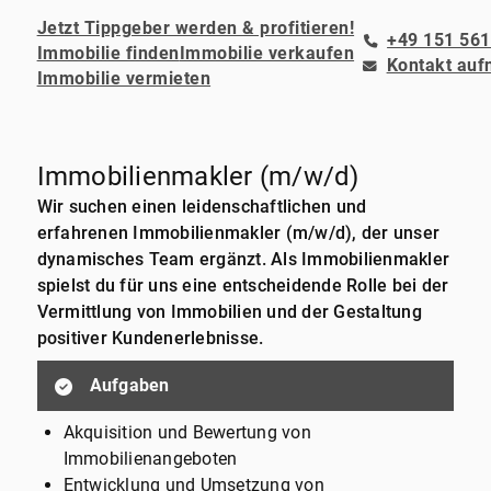
Jetzt Tippgeber werden & profitieren!
+49 151 561
Immobilie finden
Immobilie verkaufen
Kontakt au
Immobilie vermieten
Immobilienmakler (m/w/d)
Wir suchen einen leidenschaftlichen und
erfahrenen Immobilienmakler (m/w/d), der unser
dynamisches Team ergänzt. Als Immobilienmakler
spielst du für uns eine entscheidende Rolle bei der
Vermittlung von Immobilien und der Gestaltung
positiver Kundenerlebnisse.
Aufgaben
Akquisition und Bewertung von
Immobilienangeboten
Entwicklung und Umsetzung von