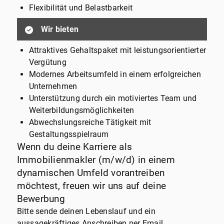
Flexibilität und Belastbarkeit
Wir bieten
Attraktives Gehaltspaket mit leistungsorientierter
Vergütung
Modernes Arbeitsumfeld in einem erfolgreichen
Unternehmen
Unterstützung durch ein motiviertes Team und
Weiterbildungsmöglichkeiten
Abwechslungsreiche Tätigkeit mit
Gestaltungsspielraum
Wenn du deine Karriere als
Immobilienmakler (m/w/d) in einem
dynamischen Umfeld vorantreiben
möchtest, freuen wir uns auf deine
Bewerbung
Bitte sende deinen Lebenslauf und ein
aussagekräftiges Anschreiben per Email.