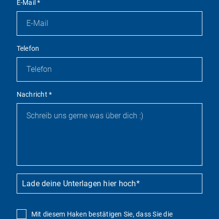
E-Mail
*
Telefon
Nachricht
*
Lade deine Unterlagen hier hoch
*
Mit diesem Haken bestätigen Sie, dass Sie die