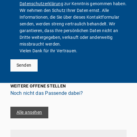
Datenschutzerklärung
zur Kenntnis genommen haben.
Wir nehmen den Schutz Ihrer Daten ernst. Alle
Informationen, die Sie über dieses Kontaktformular
senden, werden streng vertraulich behandelt. Wir
garantieren, dass Ihre persönlichen Daten nicht an
Dritte weitergegeben, verkauft oder anderweitig
missbraucht werden.
Vielen Dank für Ihr Vertrauen.
Senden
WEITERE OFFENE STELLEN
Noch nicht das Passende dabei?
Alle ansehen